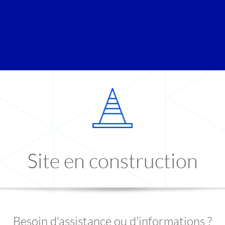
Site en construction
Besoin d'assistance ou d'informations ?