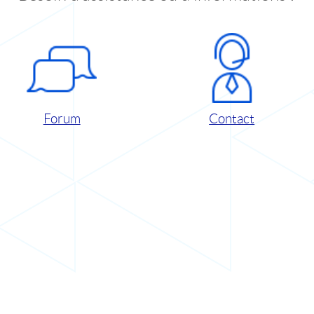
Forum
Contact