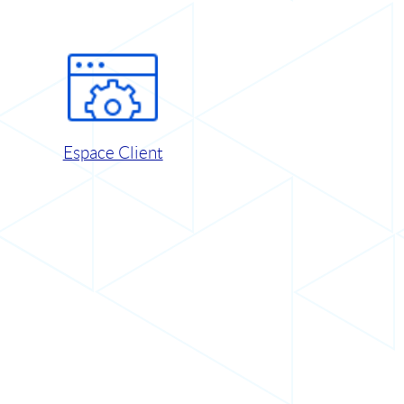
Espace Client