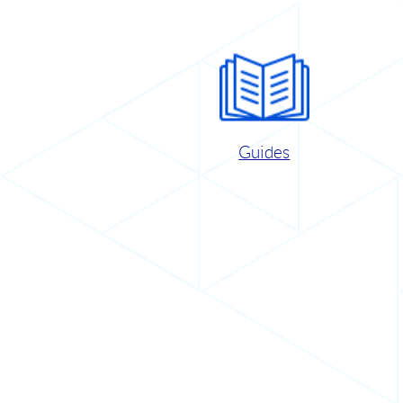
Guides